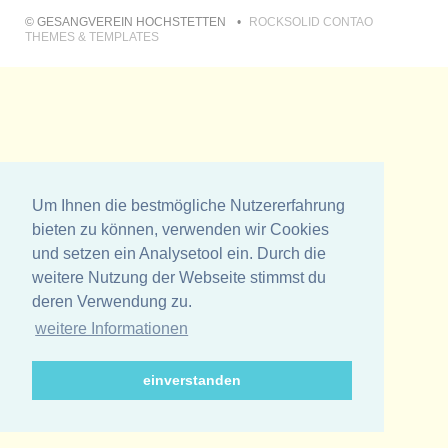
© GESANGVEREIN HOCHSTETTEN
ROCKSOLID CONTAO
THEMES & TEMPLATES
Um Ihnen die bestmögliche Nutzererfahrung
bieten zu können, verwenden wir Cookies
und setzen ein Analysetool ein. Durch die
weitere Nutzung der Webseite stimmst du
deren Verwendung zu.
weitere Informationen
einverstanden